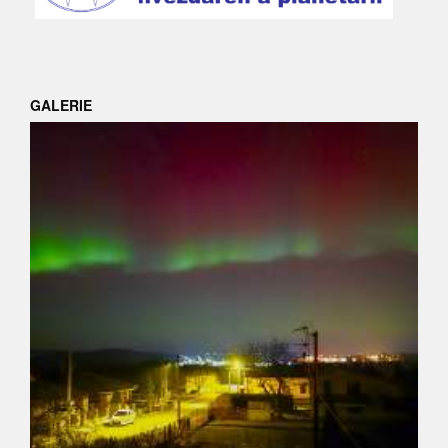
GALERIE