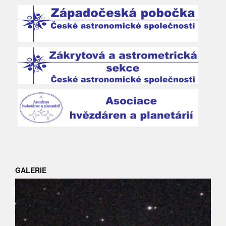
GALERIE