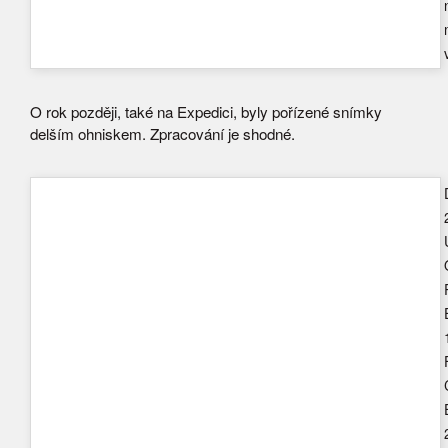
O rok později, také na Expedici, byly pořízené snímky
delším ohniskem. Zpracování je shodné.