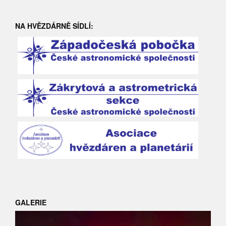
NA HVĚZDÁRNĚ SÍDLÍ:
GALERIE