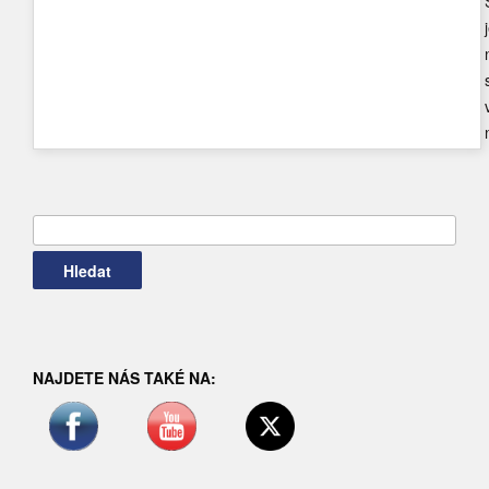
Vyhledávání
NAJDETE NÁS TAKÉ NA: