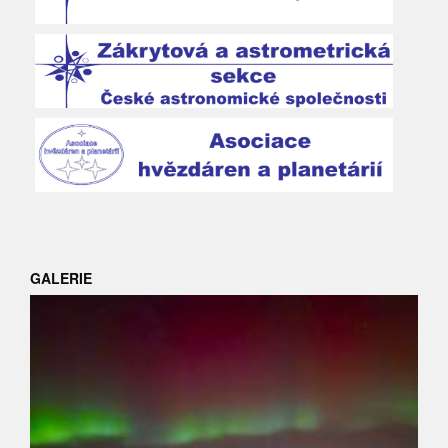
GALERIE