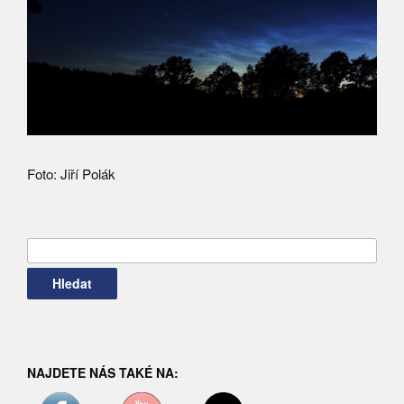
Foto: Jiří Polák
Vyhledávání
NAJDETE NÁS TAKÉ NA: