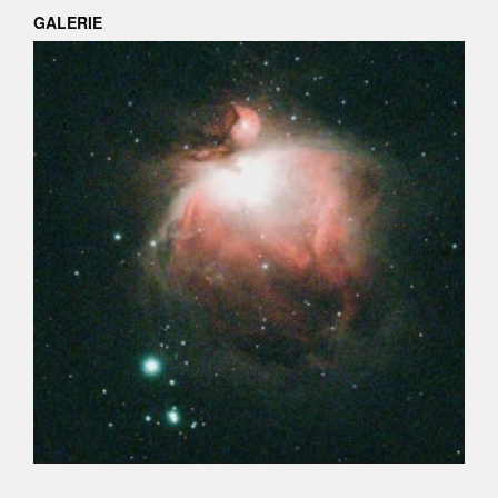
GALERIE