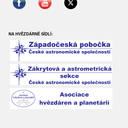
NA HVĚZDÁRNĚ SÍDLÍ: