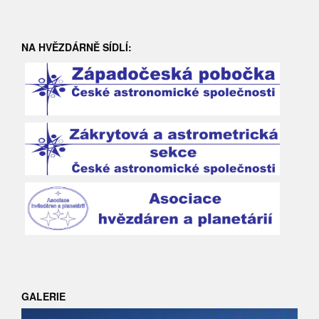
NA HVĚZDÁRNĚ SÍDLÍ:
GALERIE