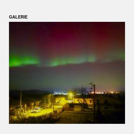
GALERIE