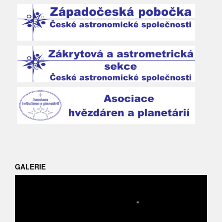
GALERIE