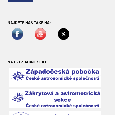
NAJDETE NÁS TAKÉ NA:
NA HVĚZDÁRNĚ SÍDLÍ: