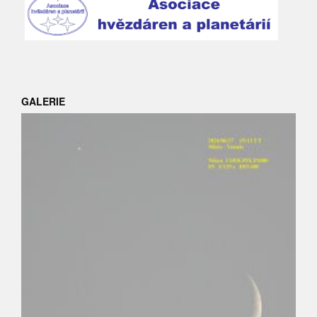
GALERIE