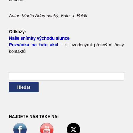
Autor: Martin Adamovský, Foto: J. Polák
Odkazy:
Naše snímky východu slunce
Pozvánka na tuto akci
– s uvedenými přesnými časy
kontaktů
Vyhledávání
NAJDETE NÁS TAKÉ NA: