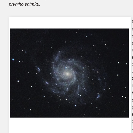
prvního snímku.