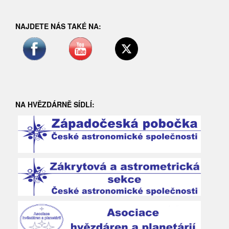
NAJDETE NÁS TAKÉ NA:
NA HVĚZDÁRNĚ SÍDLÍ: