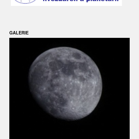
GALERIE