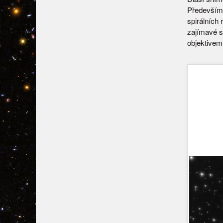
Především 
spirálních 
zajímavé s
objektivem