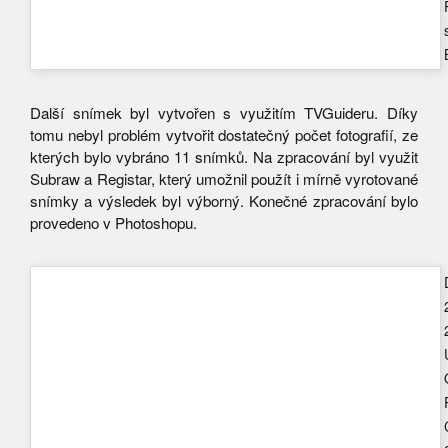
Další snímek byl vytvořen s využitím TVGuideru. Díky
tomu nebyl problém vytvořit dostatečný počet fotografií, ze
kterých bylo vybráno 11 snímků. Na zpracování byl využit
Subraw a Registar, který umožnil použít i mírně vyrotované
snímky a výsledek byl výborný. Konečné zpracování bylo
provedeno v Photoshopu.