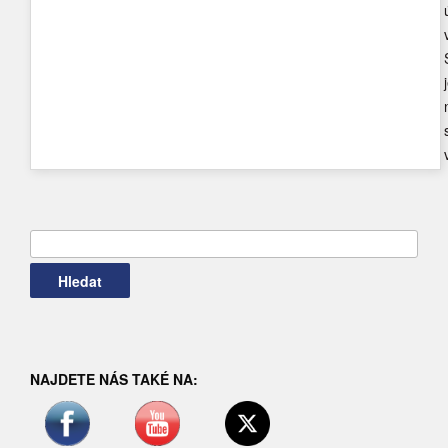
Vyhledávání
NAJDETE NÁS TAKÉ NA: