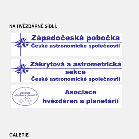
NA HVĚZDÁRNĚ SÍDLÍ:
GALERIE