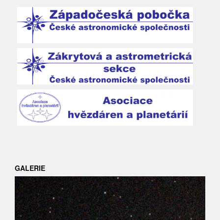
GALERIE