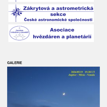
GALERIE