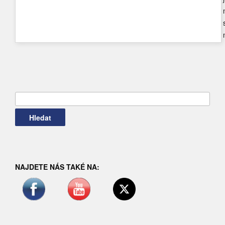
Vyhledávání
NAJDETE NÁS TAKÉ NA: