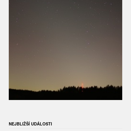
NEJBLIŽŠÍ UDÁLOSTI