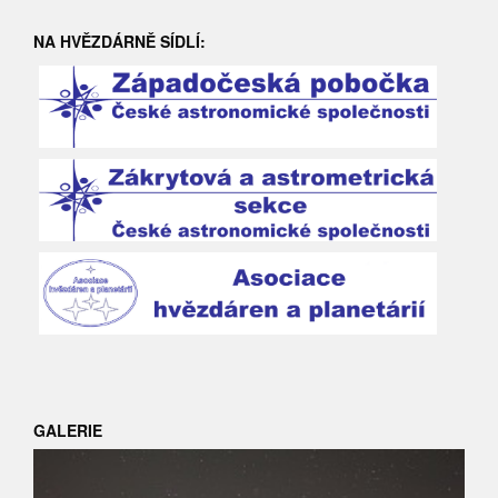
NA HVĚZDÁRNĚ SÍDLÍ:
GALERIE