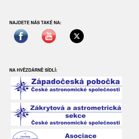
NAJDETE NÁS TAKÉ NA:
NA HVĚZDÁRNĚ SÍDLÍ: