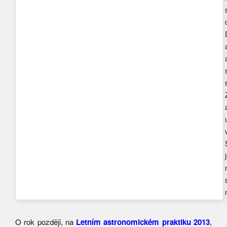
O rok později, na
Letním astronomickém praktiku 2013
,