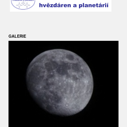
GALERIE