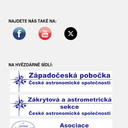
NAJDETE NÁS TAKÉ NA:
NA HVĚZDÁRNĚ SÍDLÍ: