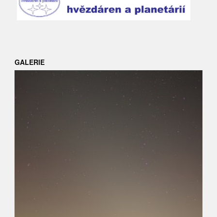
GALERIE