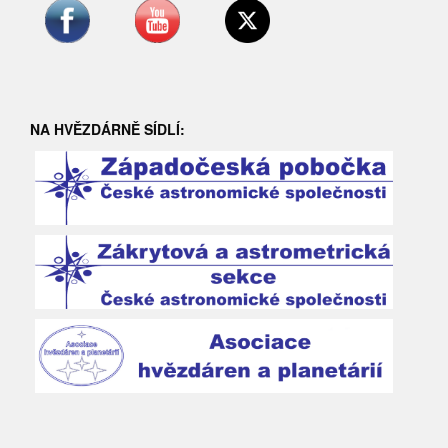
NA HVĚZDÁRNĚ SÍDLÍ: