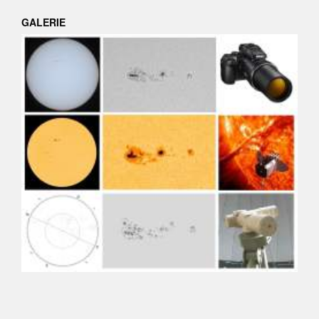
GALERIE