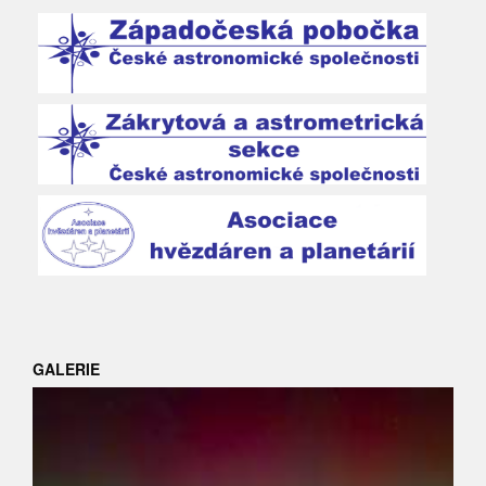
GALERIE