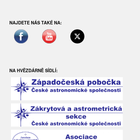
NAJDETE NÁS TAKÉ NA:
NA HVĚZDÁRNĚ SÍDLÍ: