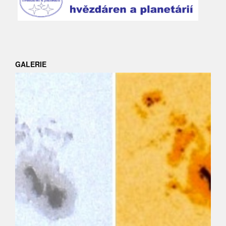
GALERIE