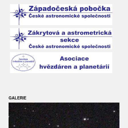
GALERIE