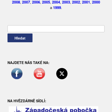
2008
,
2007
,
2006
,
2005
,
2004
,
2003
,
2002
,
2001
,
2000
a
1999
.
Vyhledávání
NAJDETE NÁS TAKÉ NA:
NA HVĚZDÁRNĚ SÍDLÍ: