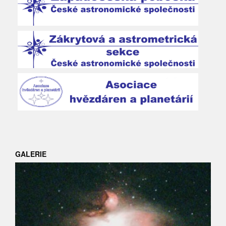
GALERIE