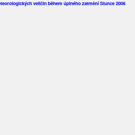
teorologických veličin během úplného zatmění Slunce 2006