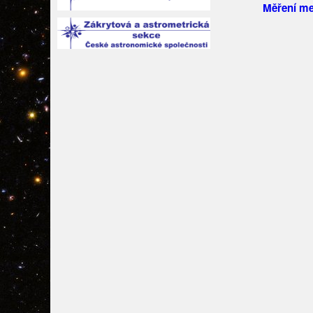
Měření me