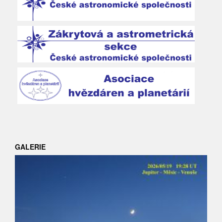
GALERIE