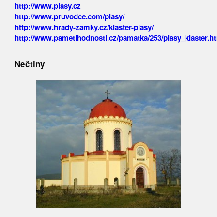
http://www.plasy.cz
http://www.pruvodce.com/plasy/
http://www.hrady-zamky.cz/klaster-plasy/
http://www.pametihodnosti.cz/pamatka/253/plasy_klaster.h
Nečtiny