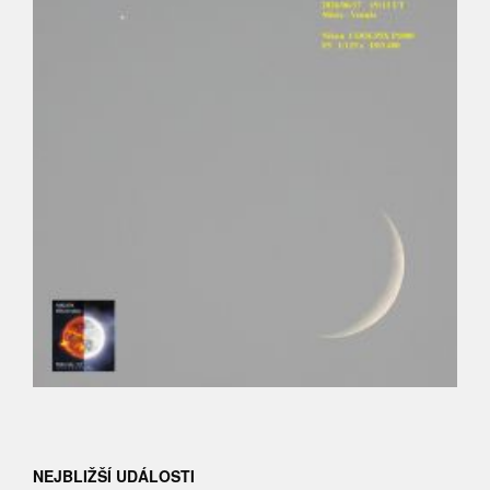
NEJBLIŽŠÍ UDÁLOSTI