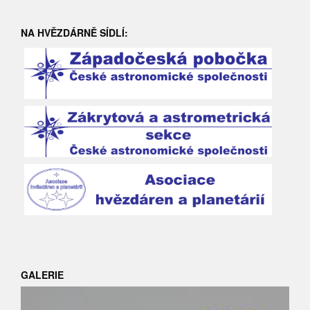
NA HVĚZDÁRNĚ SÍDLÍ:
GALERIE