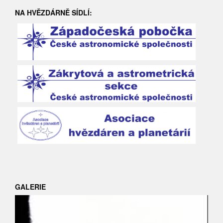
NA HVĚZDÁRNĚ SÍDLÍ:
GALERIE